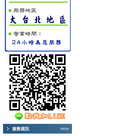
服務資訊
more