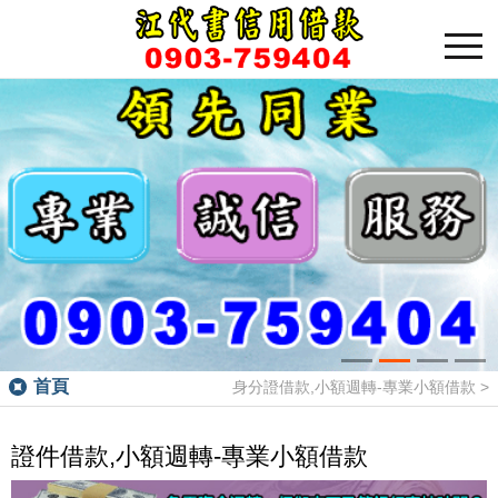
首頁
身分證借款,小額週轉-專業小額借款
>
證件借款,小額週轉-專業小額借款